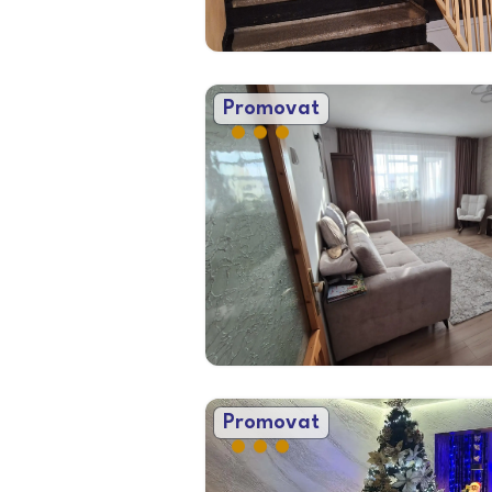
Promovat
Promovat