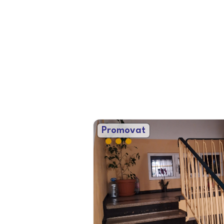
Promovat