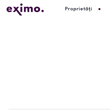
Proprietăți