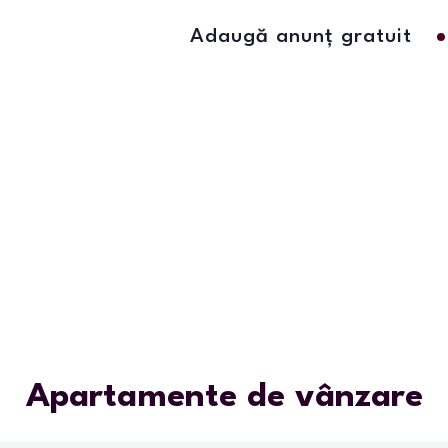
Adaugă anunț gratuit
Apartamente de vânzare