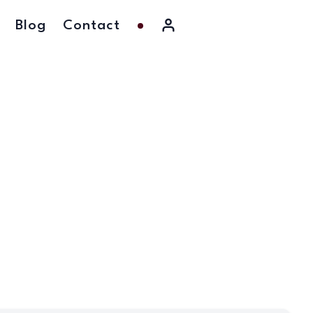
Blog
Contact