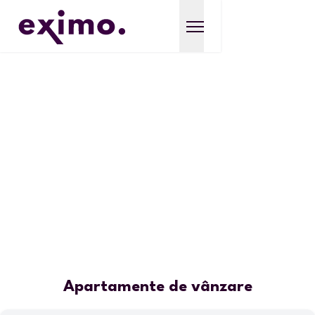
Apartamente de vânzare