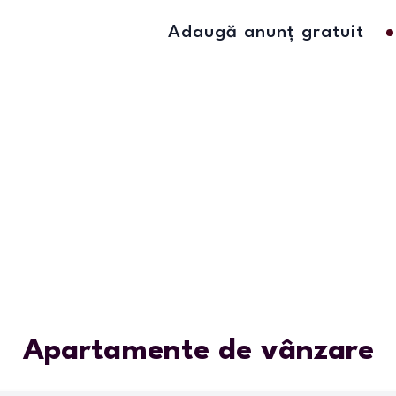
Adaugă anunț gratuit
Apartamente de vânzare