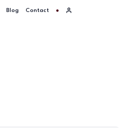
Blog
Contact