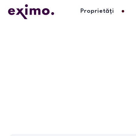
Proprietăți