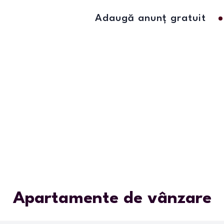
Adaugă anunț gratuit
Apartamente de vânzare