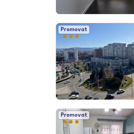
Promovat
Promovat