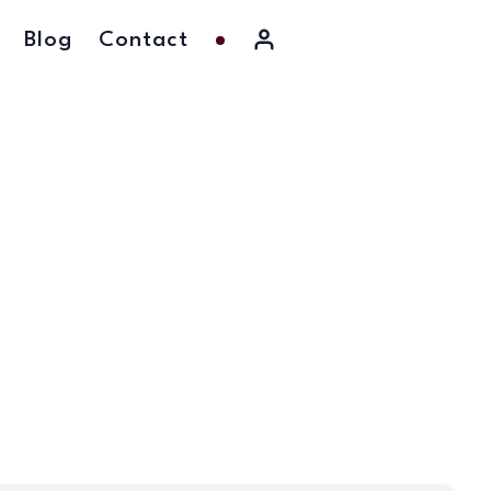
Blog
Contact