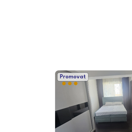
Promovat