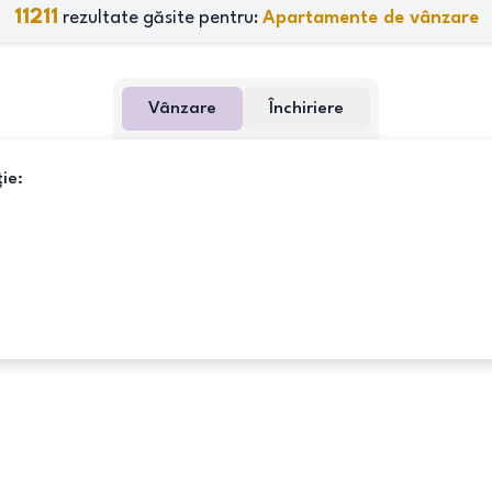
11211
rezultate găsite pentru:
Apartamente de vânzare
Vânzare
Închiriere
ie: