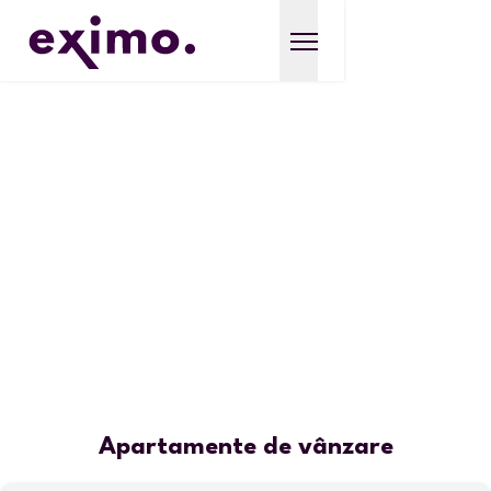
Apartamente de vânzare