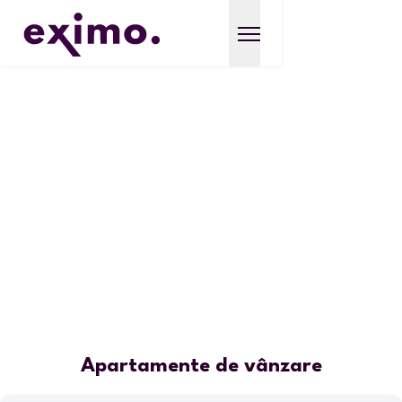
Apartamente de vânzare