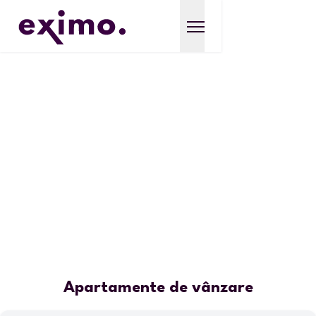
Apartamente de vânzare