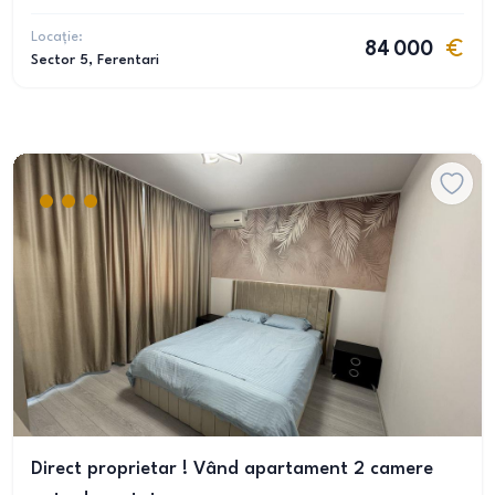
Locație:
84 000
Sector 5
, Ferentari
Direct proprietar ! Vând apartament 2 camere