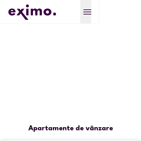
Apartamente de vânzare