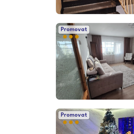
Promovat
Promovat