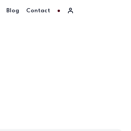
Blog
Contact