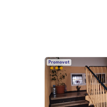
Promovat