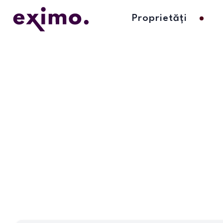
Proprietăți