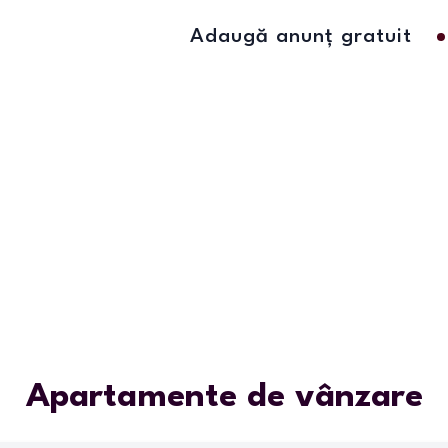
Adaugă anunț gratuit
Apartamente de vânzare