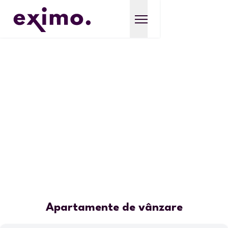
Apartamente de vânzare