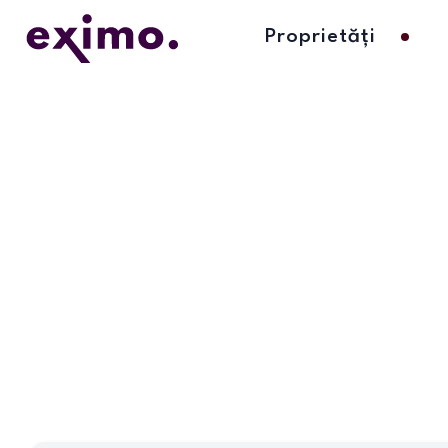
Proprietăți