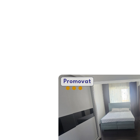
Promovat