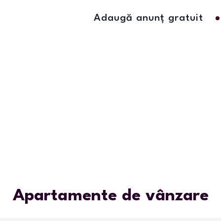
Adaugă anunț gratuit
Apartamente de vânzare