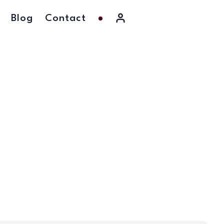
Blog
Contact