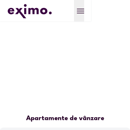
Apartamente de vânzare