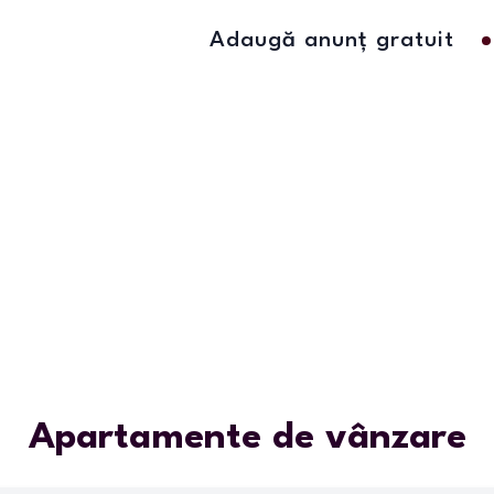
Adaugă anunț gratuit
Apartamente de vânzare