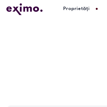
Proprietăți