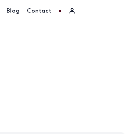
Blog
Contact