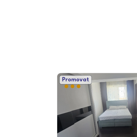
Promovat