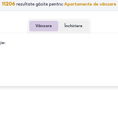
11206
rezultate găsite pentru:
Apartamente de vânzare
Vânzare
Închiriere
ie: