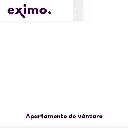
Apartamente de vânzare