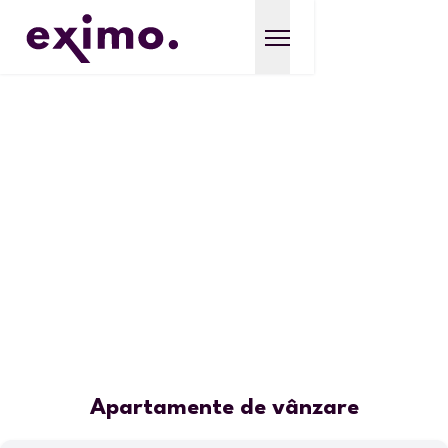
Apartamente de vânzare