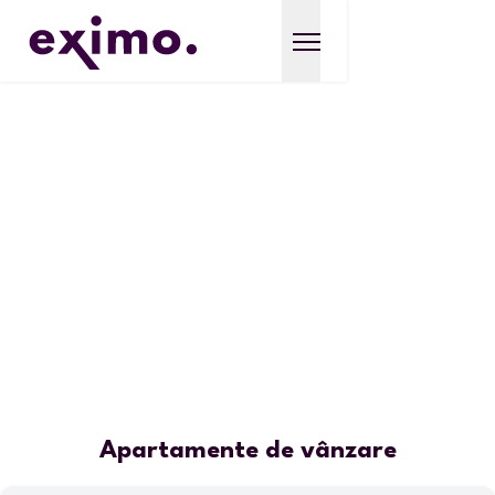
Apartamente de vânzare