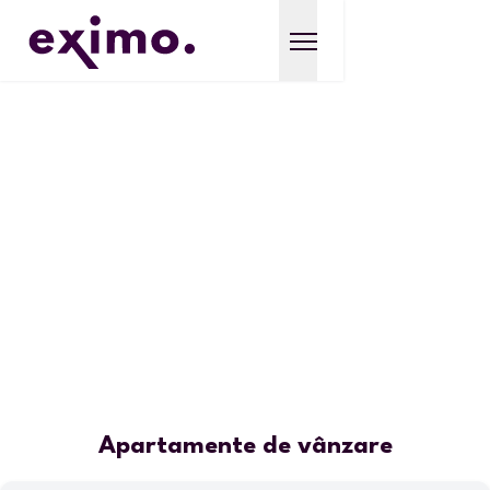
Apartamente de vânzare