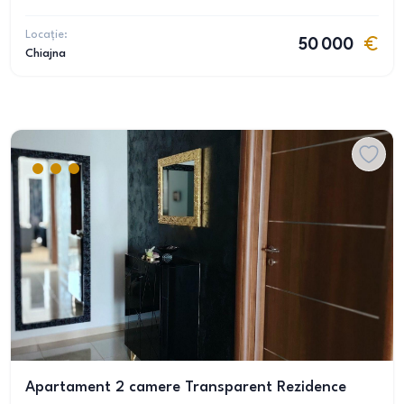
Locație:
50 000
Chiajna
Apartament 2 camere Transparent Rezidence