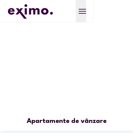
Apartamente de vânzare