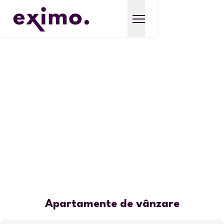
Apartamente de vânzare