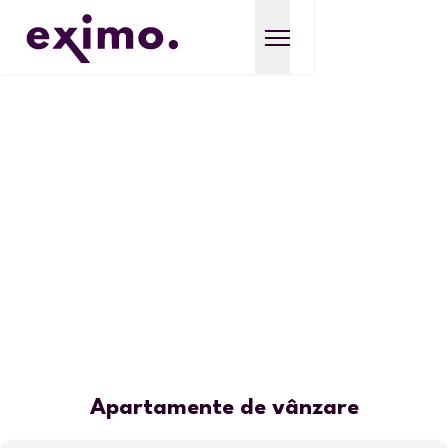
Apartamente de vânzare