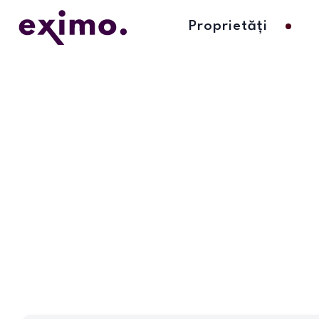
Proprietăți