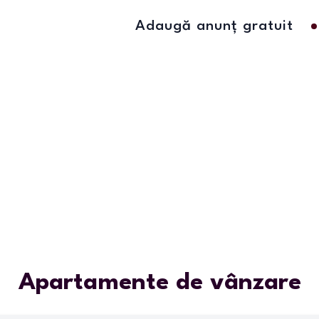
Adaugă anunț gratuit
Apartamente de vânzare