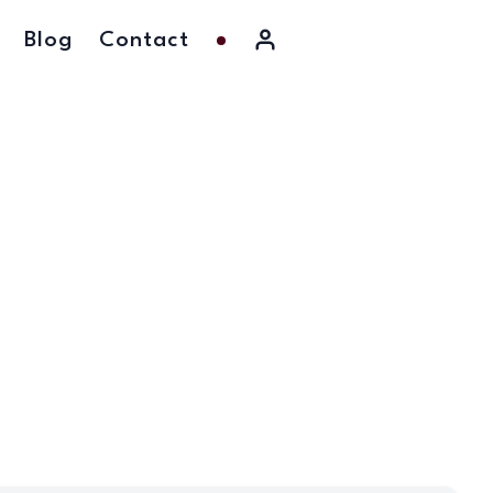
Blog
Contact