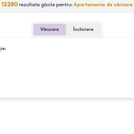
12280
rezultate găsite pentru:
Apartamente de vânzare
Vânzare
Închiriere
ie: