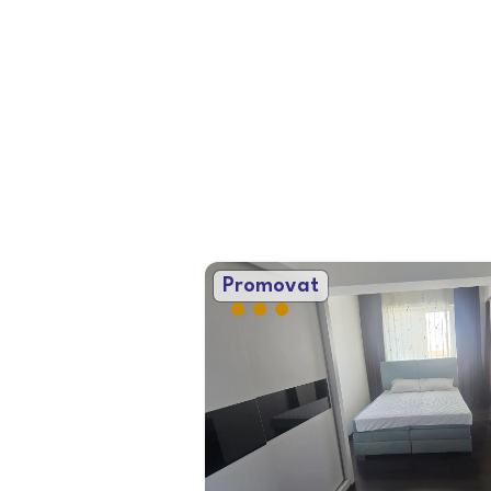
Promovat