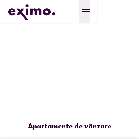
Apartamente de vânzare