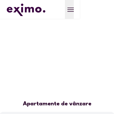
Apartamente de vânzare