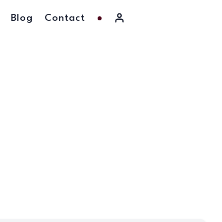
Blog
Contact