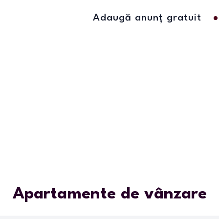
Adaugă anunț gratuit
Apartamente de vânzare