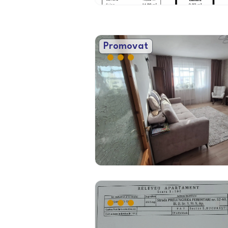
Promovat