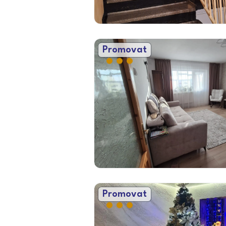
Promovat
Promovat