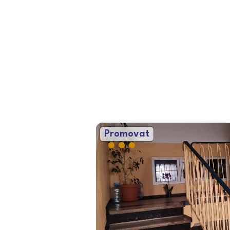
Promovat