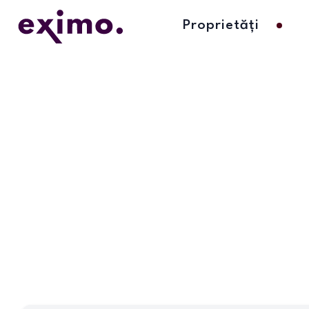
Proprietăți