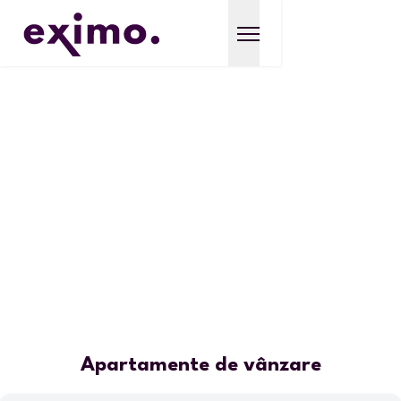
Apartamente de vânzare