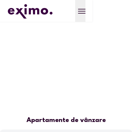
Apartamente de vânzare