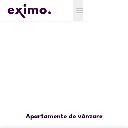
Apartamente de vânzare