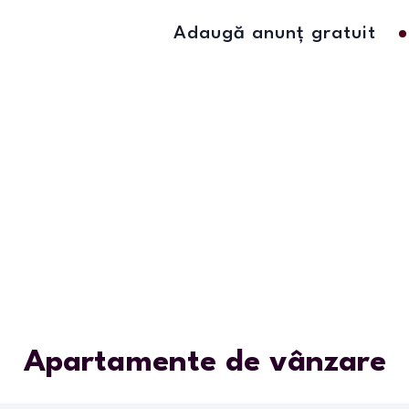
Adaugă anunț gratuit
Apartamente de vânzare