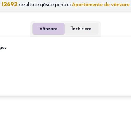
12692
rezultate găsite pentru:
Apartamente de vânzare
Vânzare
Închiriere
ie: