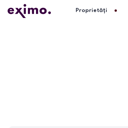
Proprietăți