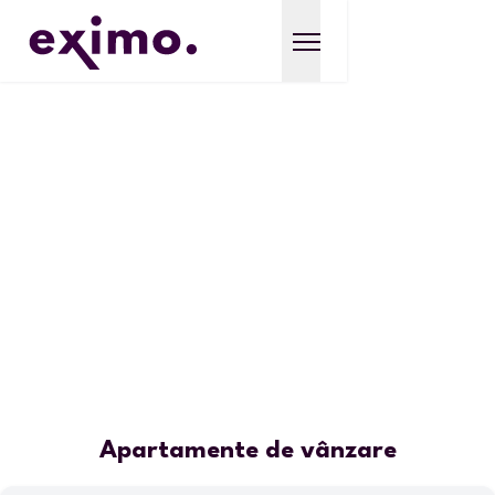
Apartamente de vânzare