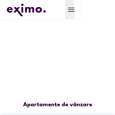
Apartamente de vânzare