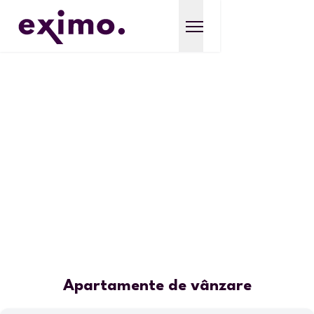
Apartamente de vânzare