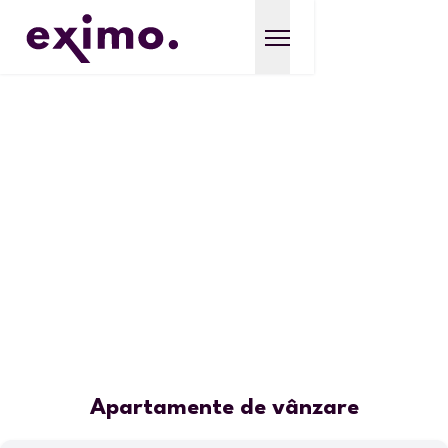
Apartamente de vânzare