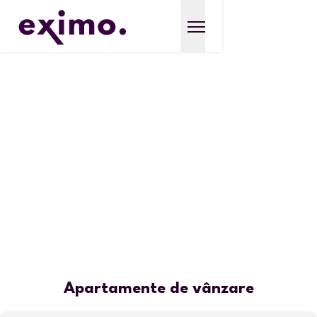
Apartamente de vânzare