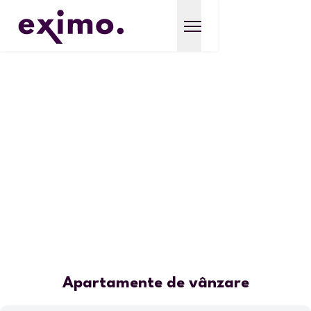
Apartamente de vânzare