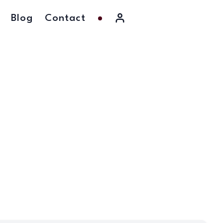
Blog
Contact