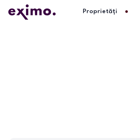
Proprietăți