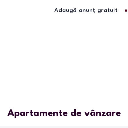
Adaugă anunț gratuit
Apartamente de vânzare