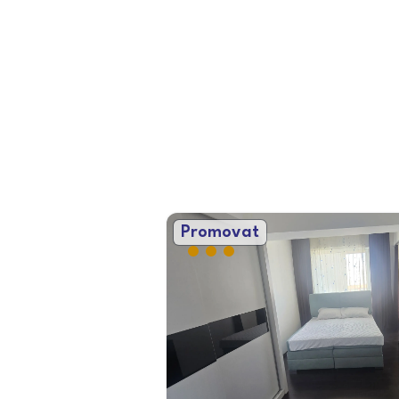
Promovat