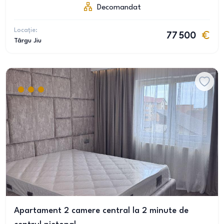
Decomandat
Locație:
77 500
Târgu Jiu
Apartament 2 camere central la 2 minute de