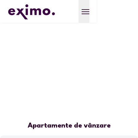
Apartamente de vânzare