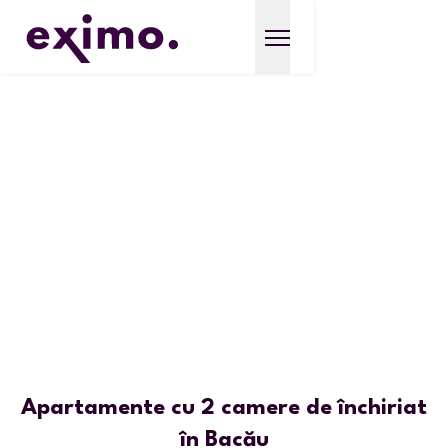
Apartamente cu 2 camere de închiriat
în Bacău