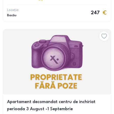
Locație:
247
Bacău
Apartament decomandat centru de inchiriat
perioada 3 August -1 Septembrie