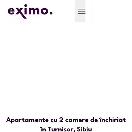
Apartamente cu 2 camere de închiriat
în Turnișor, Sibiu