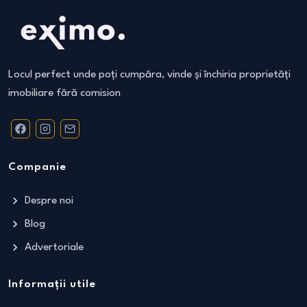
Locul perfect unde poți cumpăra, vinde și închiria proprietăți
imobiliare fără comision
Companie
Despre noi
Blog
Advertoriale
Informații utile