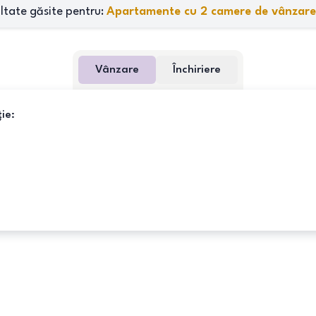
ltate găsite pentru:
Apartamente cu 2 camere de vânzare
Vânzare
Închiriere
ie: