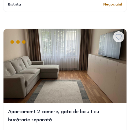
Bistrița
Negociabil
Apartament 2 camere, gata de locuit cu
bucătarie separată