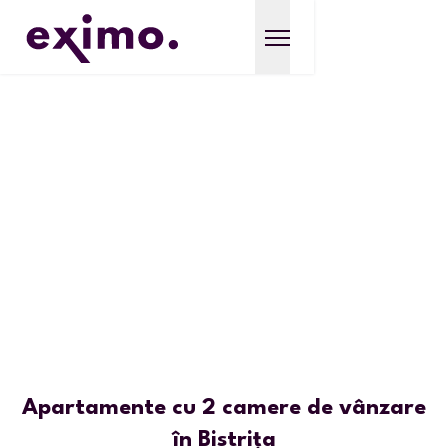
Apartamente cu 2 camere de vânzare
în Bistrița