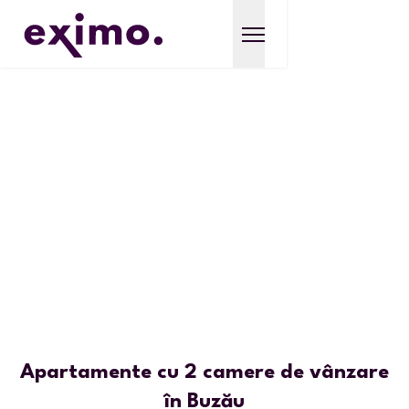
Apartamente cu 2 camere de vânzare
în Buzău