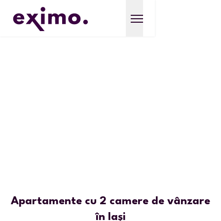
Apartamente cu 2 camere de vânzare
în Iași