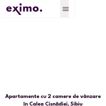
Apartamente cu 2 camere de vânzare
în Calea Cisnădiei, Sibiu