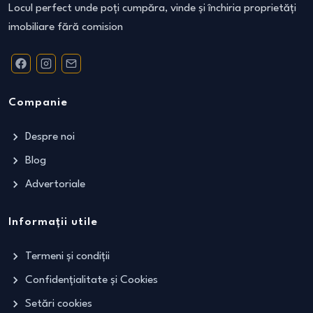
Locul perfect unde poți cumpăra, vinde și închiria proprietăți
imobiliare fără comision
Companie
Despre noi
Blog
Advertoriale
Informații utile
Termeni și condiții
Confidențialitate și Cookies
Setări cookies