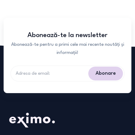
Abonează-te la newsletter
Abonează-te pentru a primi cele mai recente noutăți și
informații!
Abonare