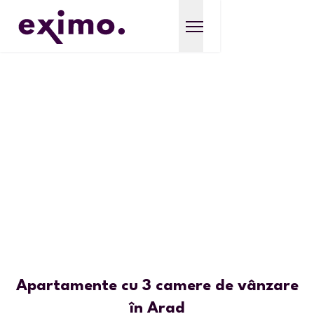
Apartamente cu 3 camere de vânzare
în Arad