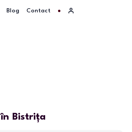
Blog
Contact
n Bistrița