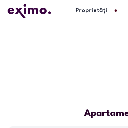
Proprietăți
Apartamen