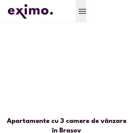
Apartamente cu 3 camere de vânzare
în Brașov