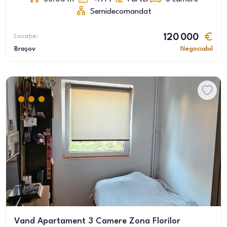
Semidecomandat
Locație:
120 000
Brașov
Negociabil
Vand Apartament 3 Camere Zona Florilor