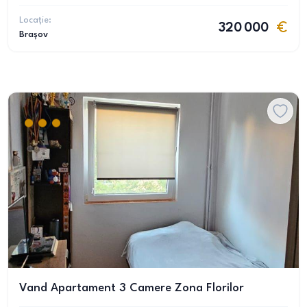
Locație:
320 000
Brașov
Vand Apartament 3 Camere Zona Florilor