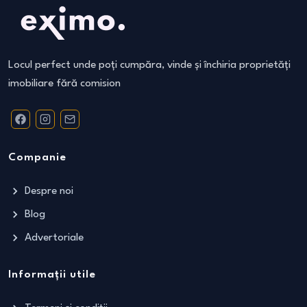
Locul perfect unde poți cumpăra, vinde și închiria proprietăți
imobiliare fără comision
Companie
Despre noi
Blog
Advertoriale
Informații utile