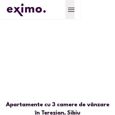
Apartamente cu 3 camere de vânzare
în Terezian, Sibiu