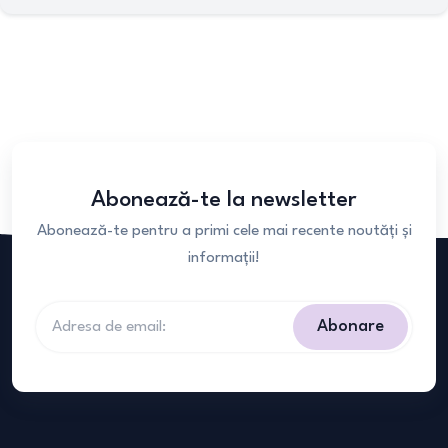
Abonează-te la newsletter
Abonează-te pentru a primi cele mai recente noutăți și
informații!
Abonare