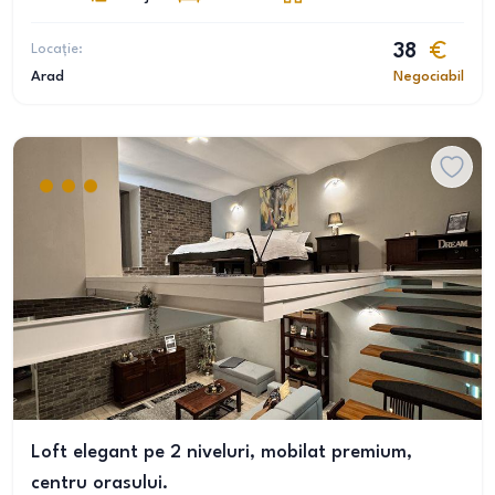
Locație:
38
Arad
Negociabil
Loft elegant pe 2 niveluri, mobilat premium,
centru orasului.