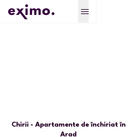
Chirii - Apartamente de închiriat în
Arad