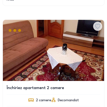
Închiriez apartament 2 camere
2
camere
Decomandat