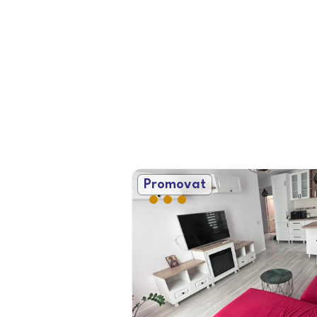
Promovat