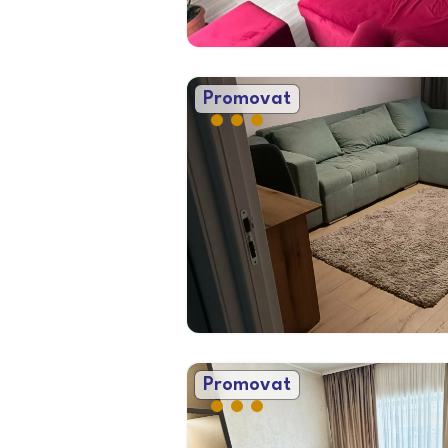
Promovat
Promovat