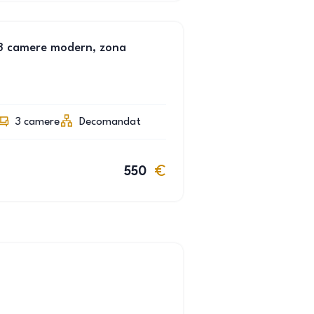
 3 camere modern, zona
3
camere
Decomandat
550