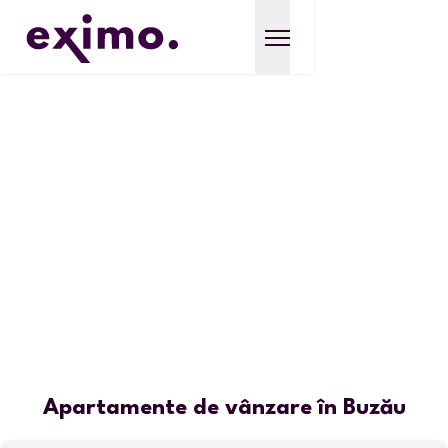
Apartamente de vânzare în Buzău